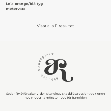
Leia orange/blå tyg
metervara
Visar alla 11 resultat
Sedan 1949 förvaltar vi den skandinaviska tidlösa designtraditionen
med moderna mönster redo för framtiden.