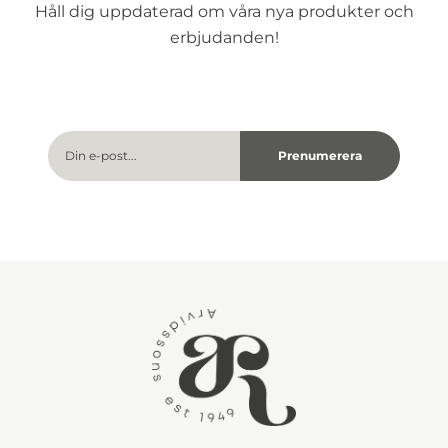
Håll dig uppdaterad om våra nya produkter och
erbjudanden!