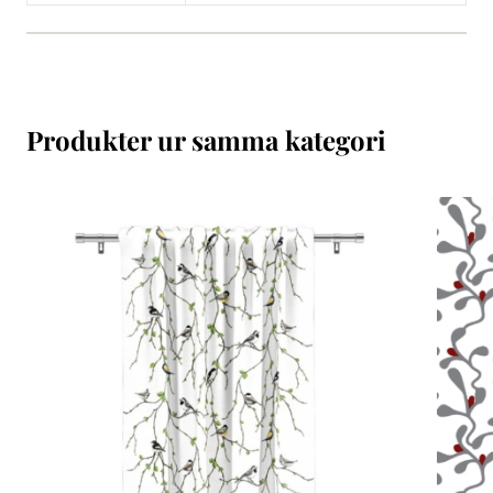
Produkter ur samma kategori