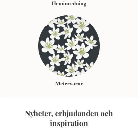
Heminredning
Metervaror
Nyheter, erbjudanden och
inspiration