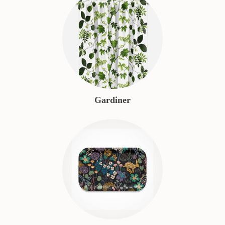
Gardiner