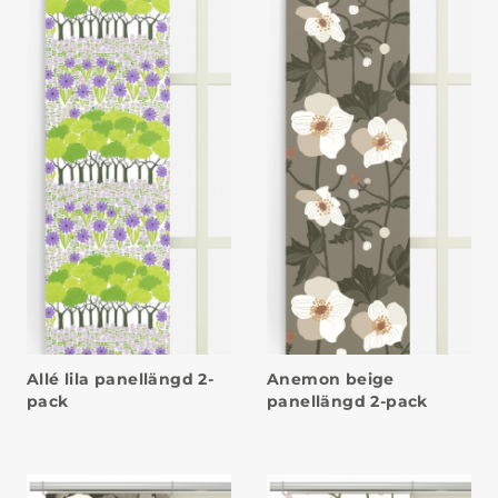
Allé lila panellängd 2-
Anemon beige
pack
panellängd 2-pack