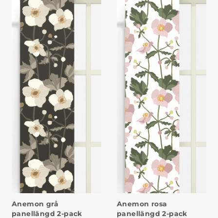
Anemon grå
Anemon rosa
panellängd 2-pack
panellängd 2-pack