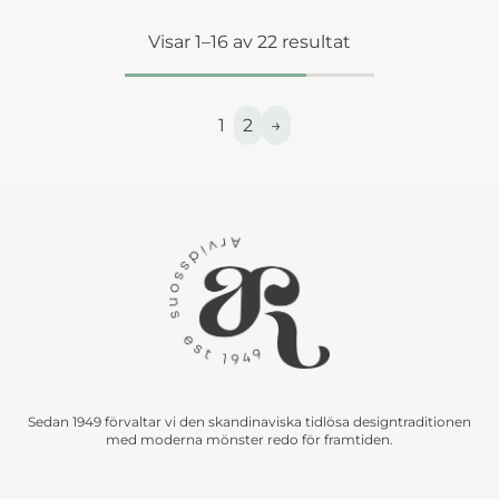
Visar 1–16 av 22 resultat
1
2
→
Sedan 1949 förvaltar vi den skandinaviska tidlösa designtraditionen
med moderna mönster redo för framtiden.