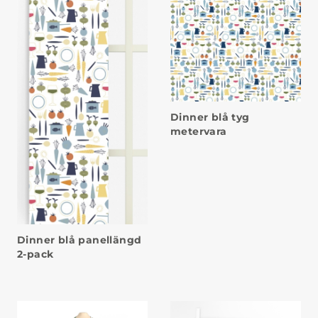
Dinner blå tyg
metervara
Dinner blå panellängd
2-pack