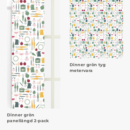
Dinner grön tyg
metervara
Dinner grön
panellängd 2-pack