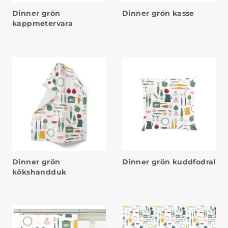
Dinner grön
Dinner grön kasse
kappmetervara
Dinner grön
Dinner grön kuddfodral
kökshandduk