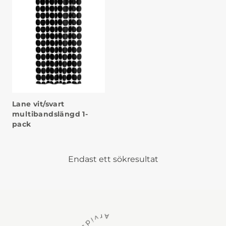
Lane vit/svart
multibandslängd 1-
pack
Endast ett sökresultat