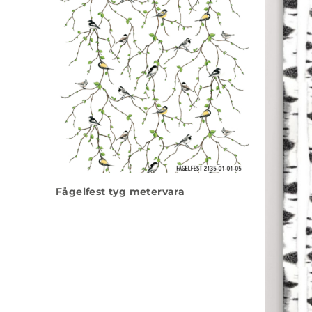
Fågelfest tyg metervara