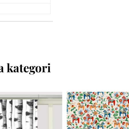
 kategori