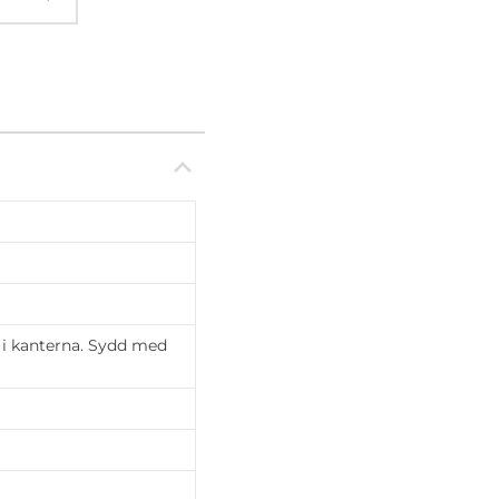
 i kanterna. Sydd med