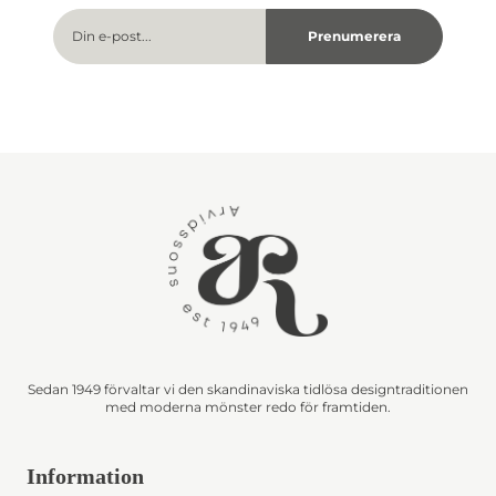
Sedan 1949 förvaltar vi den skandinaviska tidlösa designtraditionen
med moderna mönster redo för framtiden.
Information