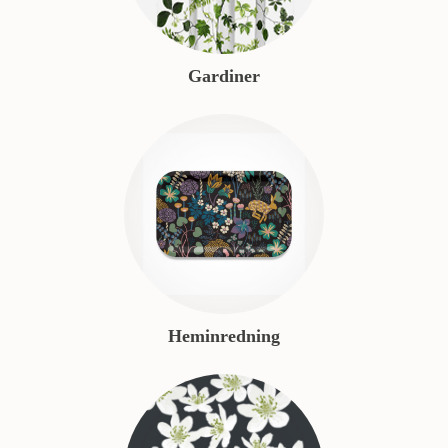
Gardiner
Heminredning