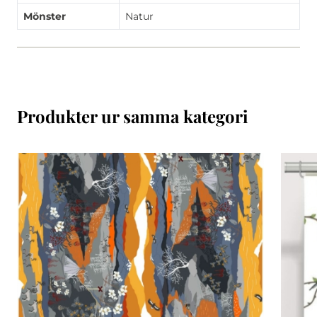
Mönster
Natur
Produkter ur samma kategori