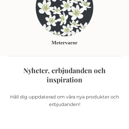
Metervaror
Nyheter, erbjudanden och
inspiration
Håll dig uppdaterad om våra nya produkter och
erbjudanden!