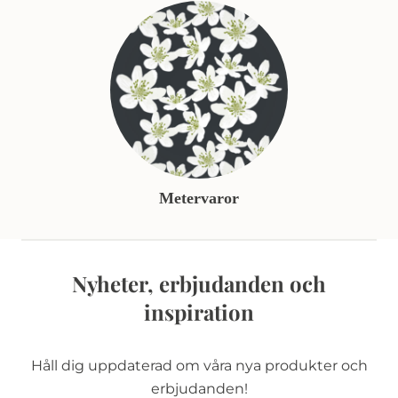
Metervaror
Nyheter, erbjudanden och
inspiration
Håll dig uppdaterad om våra nya produkter och
erbjudanden!