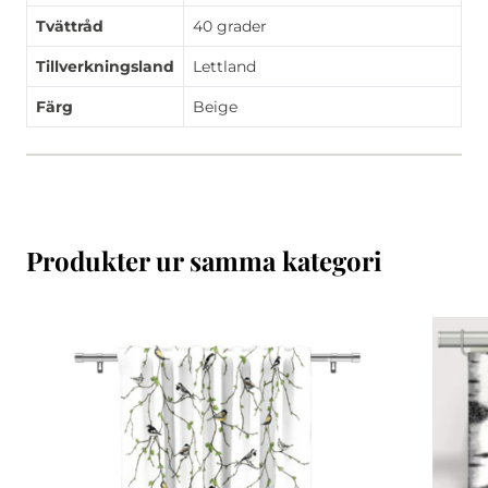
Tvättråd
40 grader
Tillverkningsland
Lettland
Färg
Beige
Produkter ur samma kategori