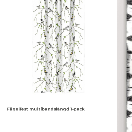
Fågelfest multibandslängd 1-pack