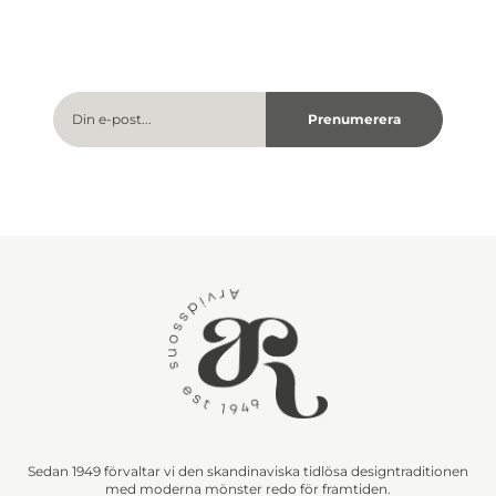
Sedan 1949 förvaltar vi den skandinaviska tidlösa designtraditionen
med moderna mönster redo för framtiden.