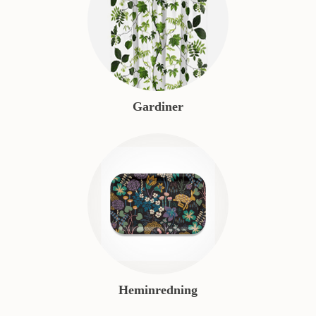
Gardiner
Heminredning