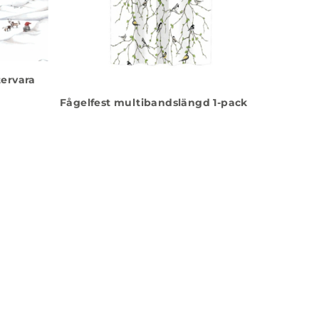
ervara
Fågelfest multibandslängd 1-pack