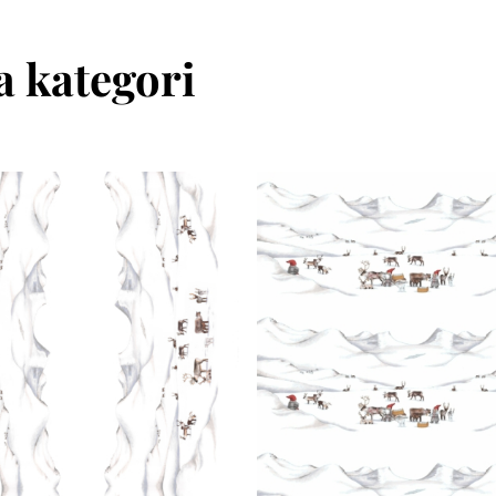
 kategori