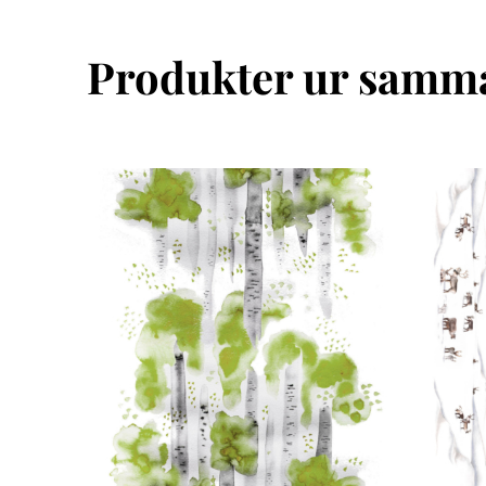
Produkter ur samma