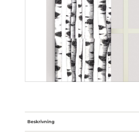
Beskrivning