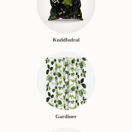
Kuddfodral
Gardiner