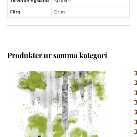
Tillverkningsland
Spanien
Färg
Brun
Produkter ur samma kategori