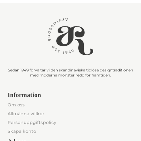
Sedan 1949 förvaltar vi den skandinaviska tidlösa designtraditionen
med moderna mönster redo för framtiden.
Information
Om oss
Allmänna villkor
Personuppgiftspolicy
Skapa konto