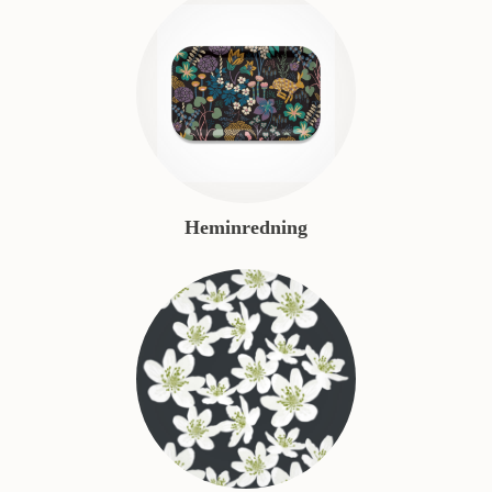
Heminredning