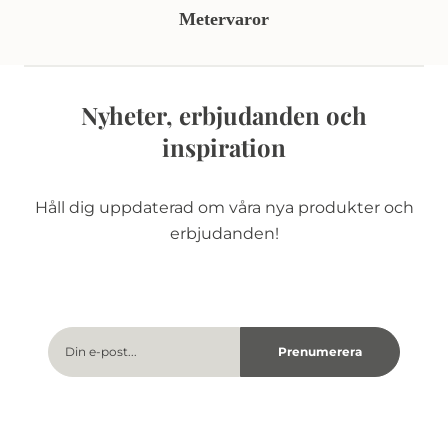
Metervaror
Nyheter, erbjudanden och
inspiration
Håll dig uppdaterad om våra nya produkter och
erbjudanden!