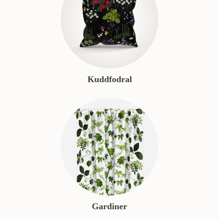
Kuddfodral
Gardiner