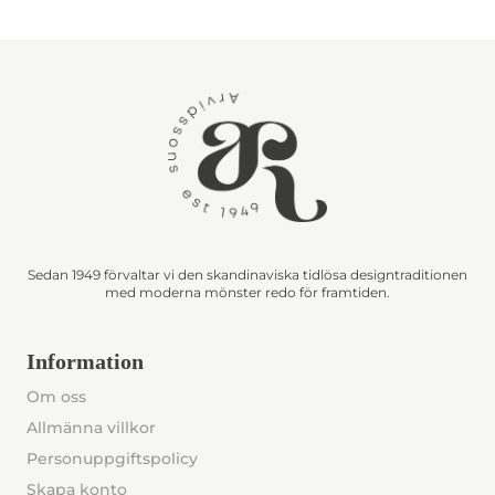
Sedan 1949 förvaltar vi den skandinaviska tidlösa designtraditionen
med moderna mönster redo för framtiden.
Information
Om oss
Allmänna villkor
Personuppgiftspolicy
Skapa konto