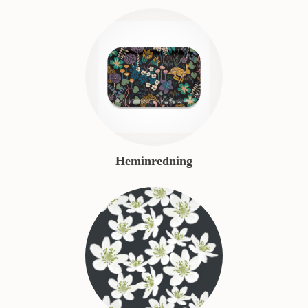
Heminredning