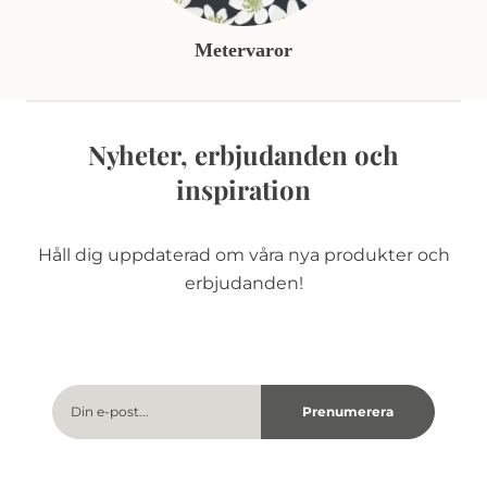
Metervaror
Nyheter, erbjudanden och
inspiration
Håll dig uppdaterad om våra nya produkter och
erbjudanden!