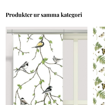
Produkter ur samma kategori