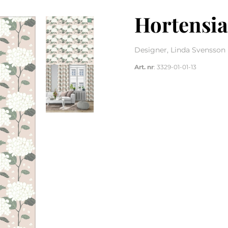
Hortensia
Designer, Linda Svensson 
Art. nr
: 3329-01-01-13