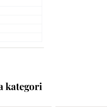
 kategori