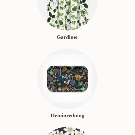
Gardiner
Heminredning