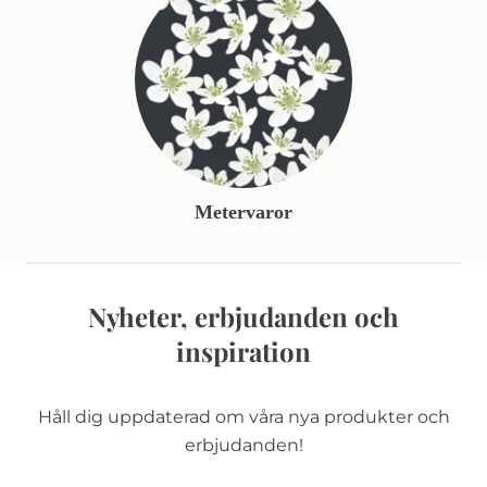
Metervaror
Nyheter, erbjudanden och
inspiration
Håll dig uppdaterad om våra nya produkter och
erbjudanden!