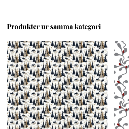
Produkter ur samma kategori