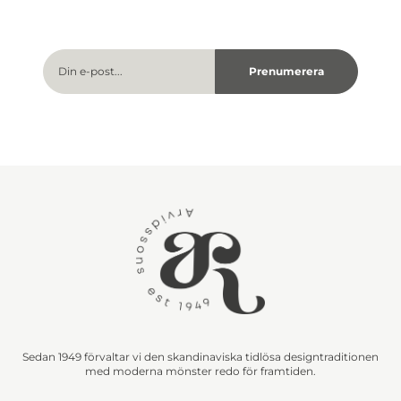
Sedan 1949 förvaltar vi den skandinaviska tidlösa designtraditionen
med moderna mönster redo för framtiden.