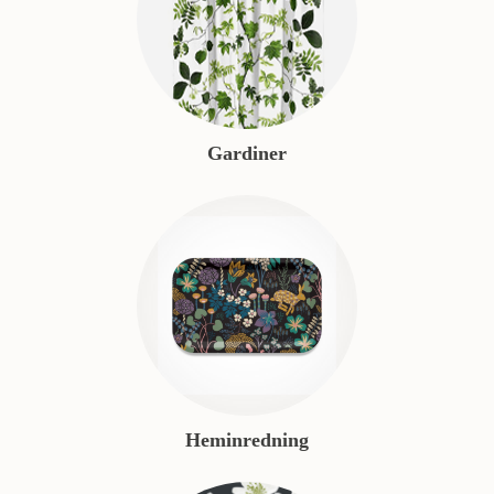
Gardiner
Heminredning