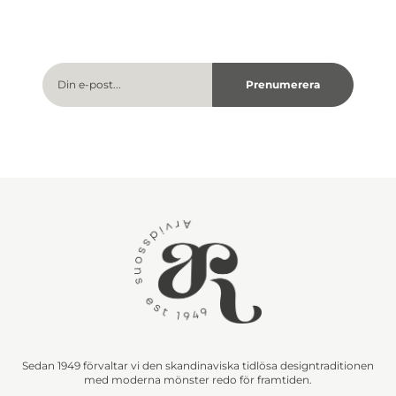
Sedan 1949 förvaltar vi den skandinaviska tidlösa designtraditionen
med moderna mönster redo för framtiden.