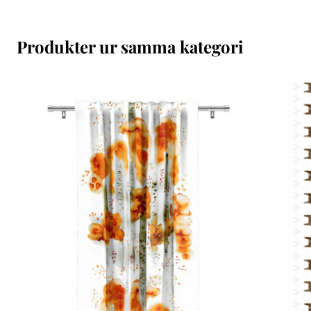
Produkter ur samma kategori