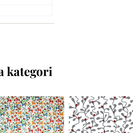
 kategori