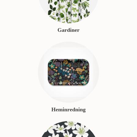
Gardiner
Heminredning