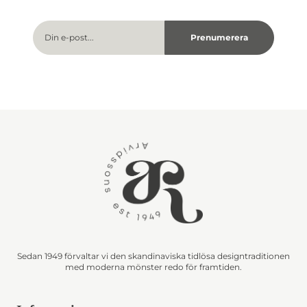
Sedan 1949 förvaltar vi den skandinaviska tidlösa designtraditionen
med moderna mönster redo för framtiden.