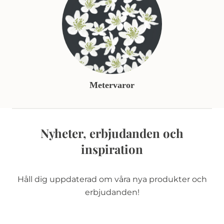
Metervaror
Nyheter, erbjudanden och
inspiration
Håll dig uppdaterad om våra nya produkter och
erbjudanden!