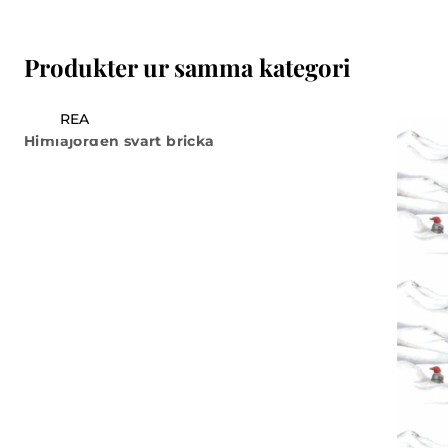
Produkter ur samma kategori
REA
Himlajorden svart bricka