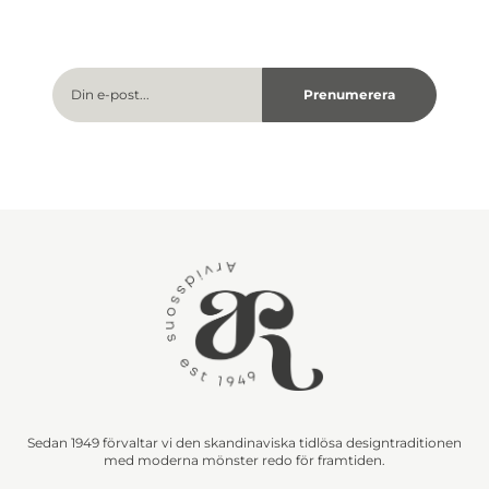
Sedan 1949 förvaltar vi den skandinaviska tidlösa designtraditionen
med moderna mönster redo för framtiden.