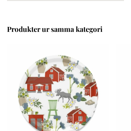
Produkter ur samma kategori