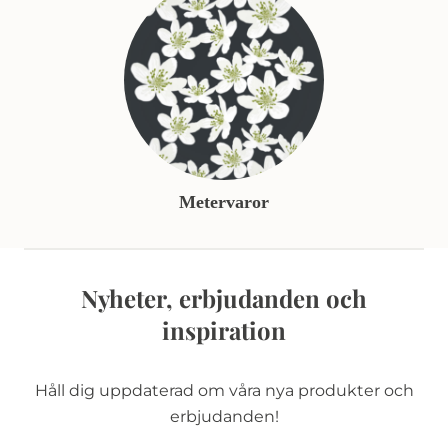
Metervaror
Nyheter, erbjudanden och
inspiration
Håll dig uppdaterad om våra nya produkter och
erbjudanden!