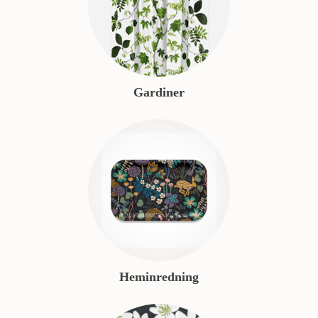
Gardiner
Heminredning