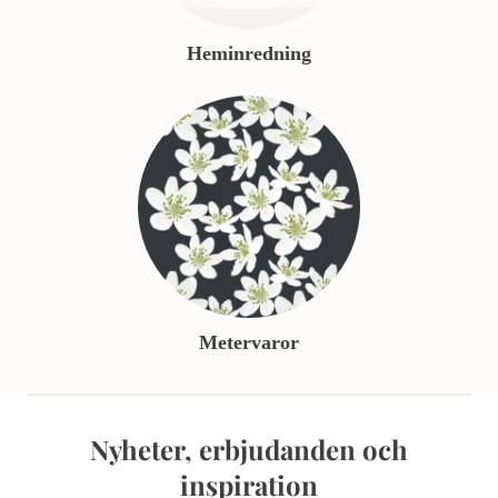
Heminredning
Metervaror
Nyheter, erbjudanden och
inspiration