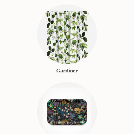
Gardiner