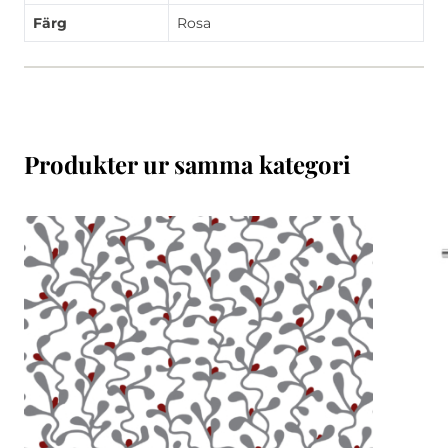
Färg
Rosa
Produkter ur samma kategori