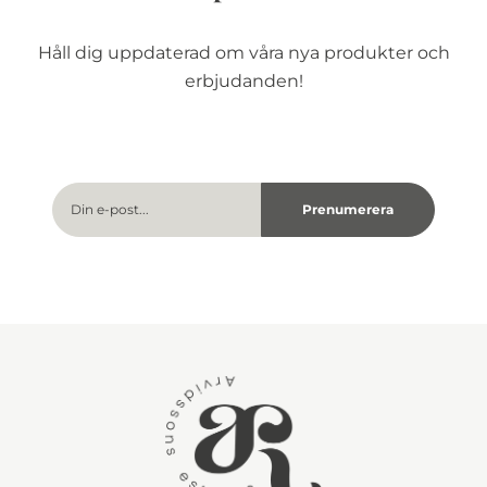
Håll dig uppdaterad om våra nya produkter och
erbjudanden!