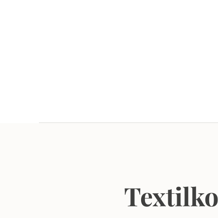
Textilk