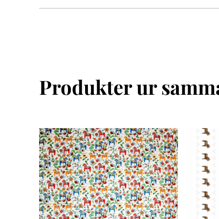
Produkter ur samma