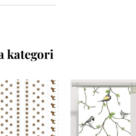
 kategori