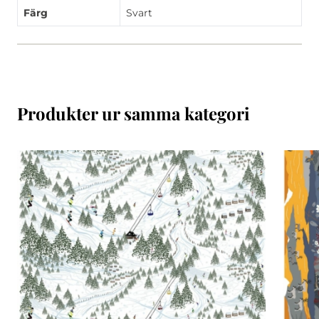
Färg
Svart
Produkter ur samma kategori