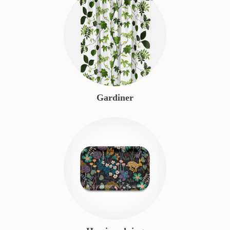
Gardiner