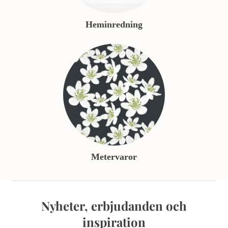
Heminredning
Metervaror
Nyheter, erbjudanden och
inspiration