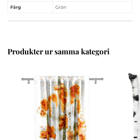
Färg
Grön
Produkter ur samma kategori