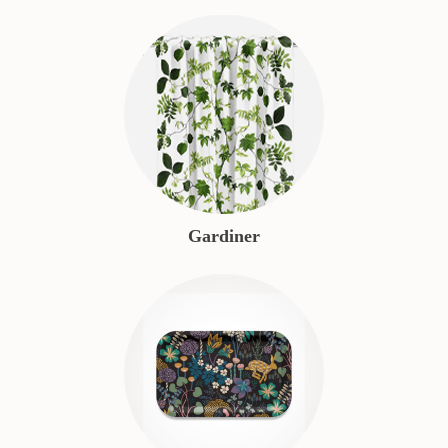
Gardiner