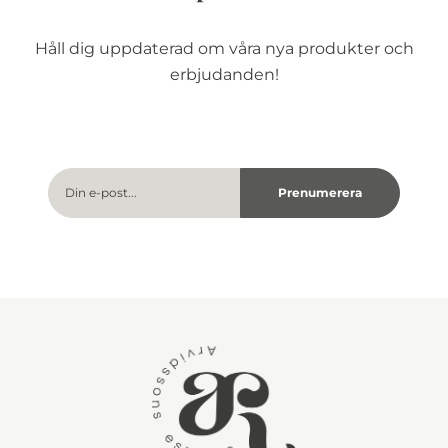
Håll dig uppdaterad om våra nya produkter och
erbjudanden!