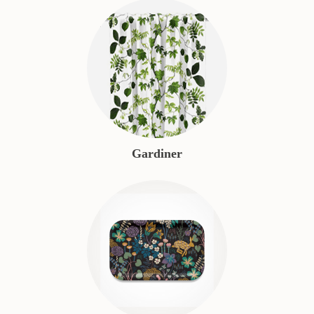
Gardiner