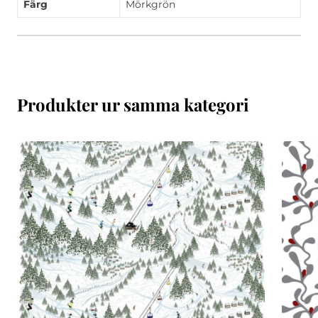
Färg
Mörkgrön
Produkter ur samma kategori