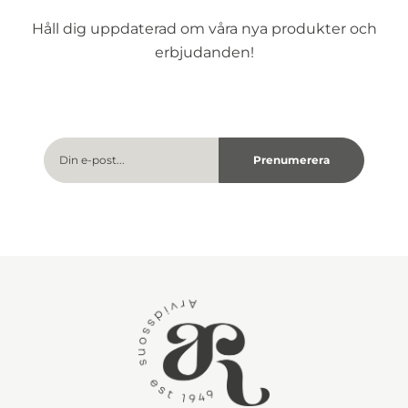
Håll dig uppdaterad om våra nya produkter och
erbjudanden!