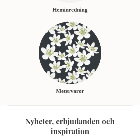
Heminredning
Metervaror
Nyheter, erbjudanden och
inspiration