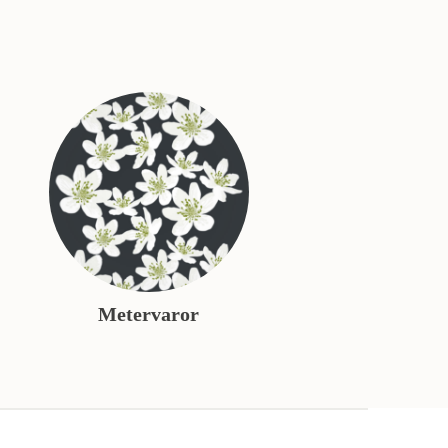
Metervaror