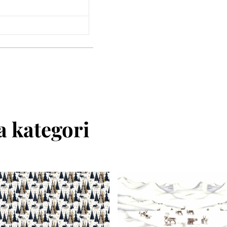
 kategori