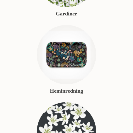
Gardiner
Heminredning