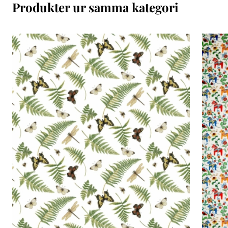
Produkter ur samma kategori