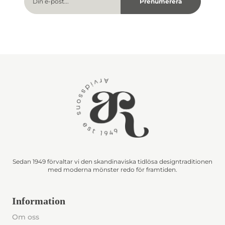
Sedan 1949 förvaltar vi den skandinaviska tidlösa designtraditionen
med moderna mönster redo för framtiden.
Information
Om oss