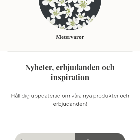
Metervaror
Nyheter, erbjudanden och
inspiration
Håll dig uppdaterad om våra nya produkter och
erbjudanden!