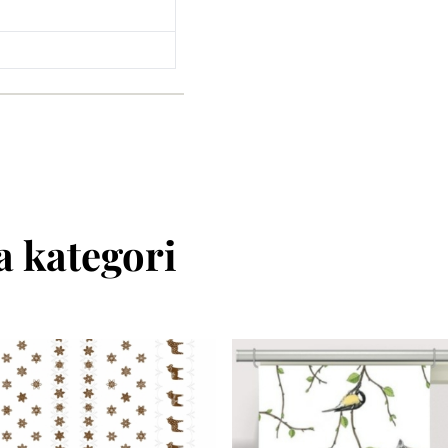
 kategori