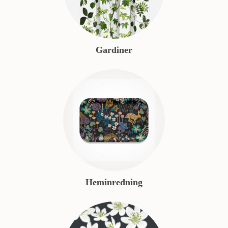
Gardiner
Heminredning