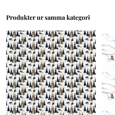
Produkter ur samma kategori