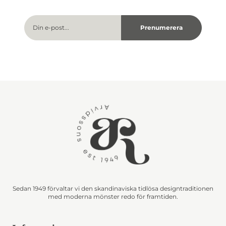
Sedan 1949 förvaltar vi den skandinaviska tidlösa designtraditionen
med moderna mönster redo för framtiden.