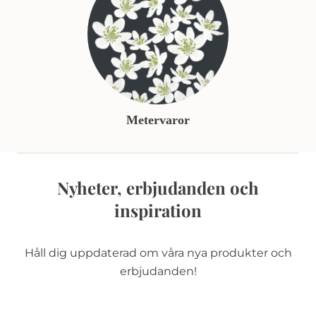
Metervaror
Nyheter, erbjudanden och
inspiration
Håll dig uppdaterad om våra nya produkter och
erbjudanden!