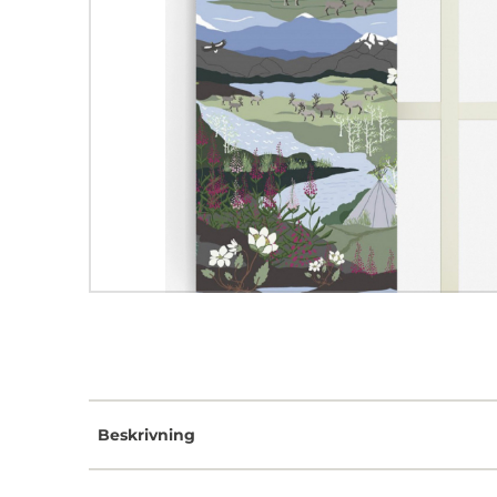
Beskrivning