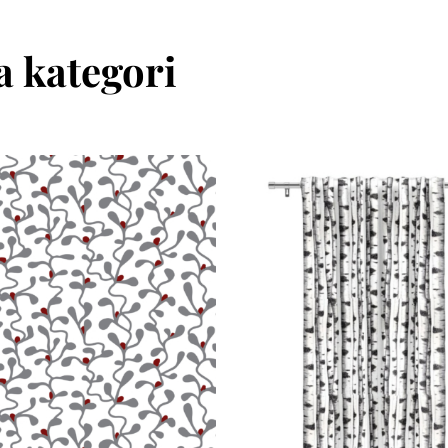
 kategori