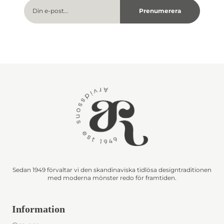
Sedan 1949 förvaltar vi den skandinaviska tidlösa designtraditionen
med moderna mönster redo för framtiden.
Information