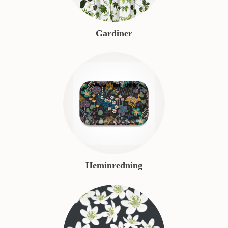
Gardiner
Heminredning