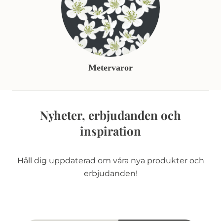
Metervaror
Nyheter, erbjudanden och
inspiration
Håll dig uppdaterad om våra nya produkter och
erbjudanden!