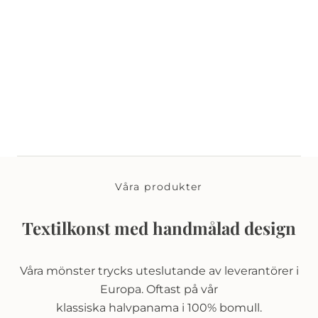
Våra produkter
Textilkonst med handmålad design
Våra mönster trycks uteslutande av leverantörer i
Europa. Oftast på vår
klassiska halvpanama i 100% bomull.