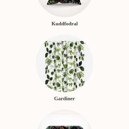
Kuddfodral
Gardiner