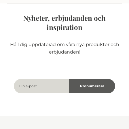
Nyheter, erbjudanden och
inspiration
Håll dig uppdaterad om våra nya produkter och
erbjudanden!