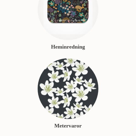
Heminredning
Metervaror