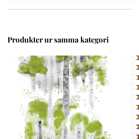
Produkter ur samma kategori