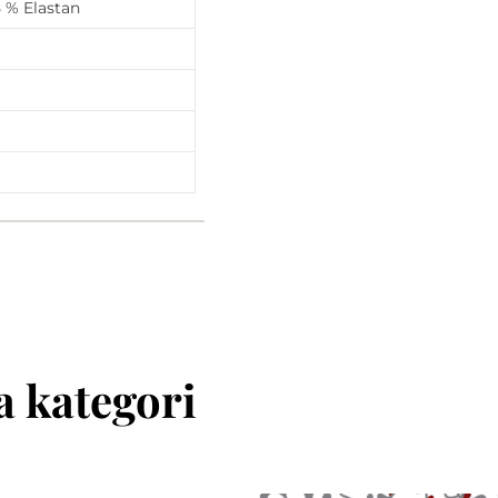
 % Elastan
 kategori