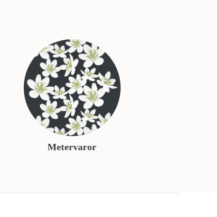
Metervaror