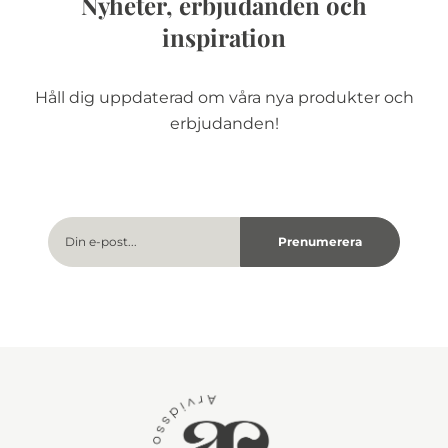
Nyheter, erbjudanden och
inspiration
Håll dig uppdaterad om våra nya produkter och
erbjudanden!