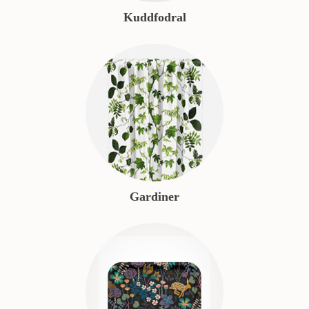
Kuddfodral
Gardiner