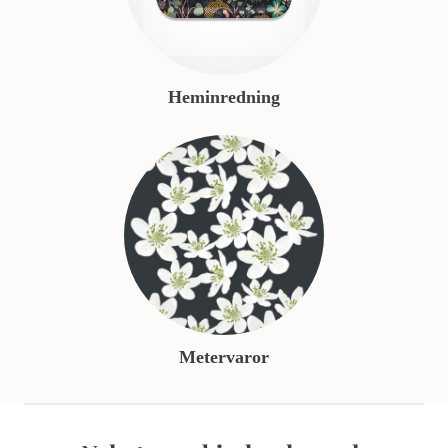
Heminredning
Metervaror