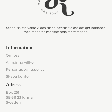
Sedan 1949 förvaltar vi den skandinaviska tidlösa designtraditionen
med moderna mönster redo för framtiden.
Information
Om oss
Allmänna villkor
Personuppgiftspolicy
Skapa konto
Adress
Box 251
SE-511 23 Kinna
Sweden