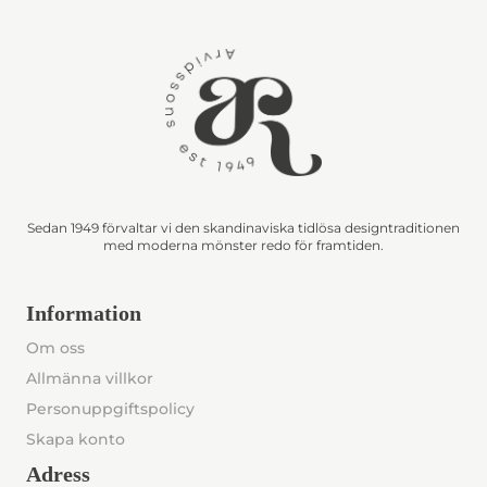
Sedan 1949 förvaltar vi den skandinaviska tidlösa designtraditionen
med moderna mönster redo för framtiden.
Information
Om oss
Allmänna villkor
Personuppgiftspolicy
Skapa konto
Adress