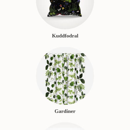
Kuddfodral
Gardiner