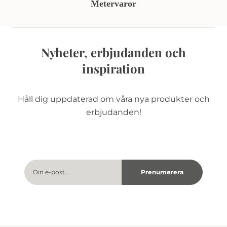
Metervaror
Nyheter, erbjudanden och
inspiration
Håll dig uppdaterad om våra nya produkter och
erbjudanden!