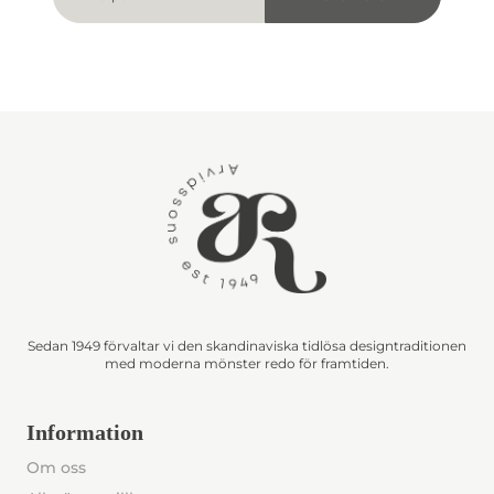
Sedan 1949 förvaltar vi den skandinaviska tidlösa designtraditionen
med moderna mönster redo för framtiden.
Information
Om oss