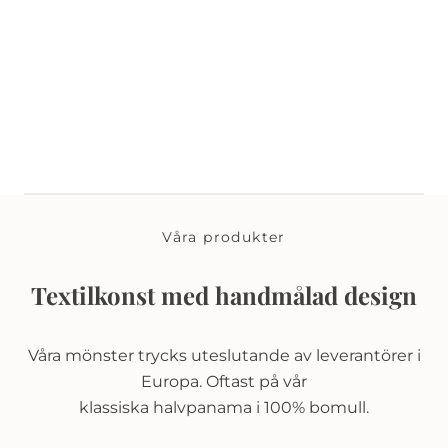
Våra produkter
Textilkonst med handmålad design
Våra mönster trycks uteslutande av leverantörer i
Europa. Oftast på vår
klassiska halvpanama i 100% bomull.