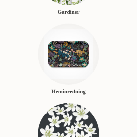
Gardiner
Heminredning