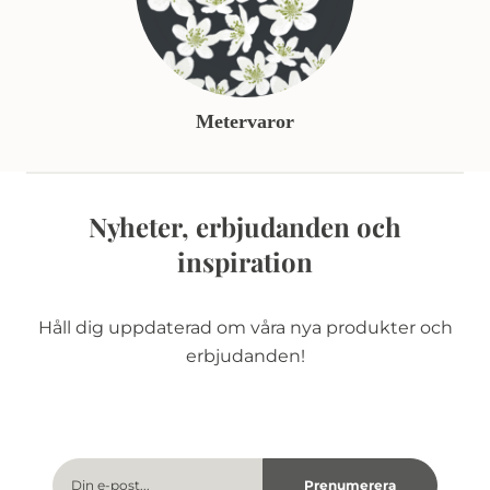
Metervaror
Nyheter, erbjudanden och
inspiration
Håll dig uppdaterad om våra nya produkter och
erbjudanden!