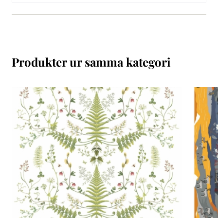
Produkter ur samma kategori