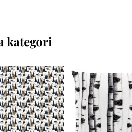
 kategori