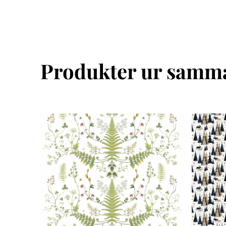
Produkter ur samma