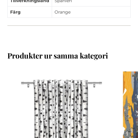
Tillverkningsland
Spanien
Färg
Orange
Produkter ur samma kategori