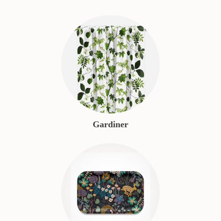
Gardiner