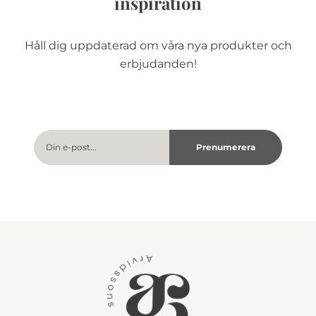
inspiration
Håll dig uppdaterad om våra nya produkter och
erbjudanden!