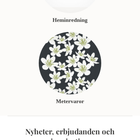
Heminredning
Metervaror
Nyheter, erbjudanden och