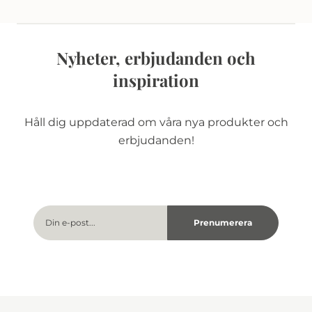
Nyheter, erbjudanden och
inspiration
Håll dig uppdaterad om våra nya produkter och
erbjudanden!