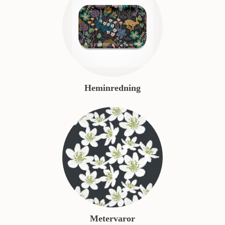
Heminredning
Metervaror