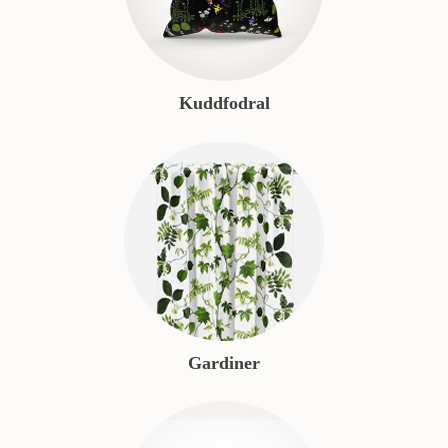
Kuddfodral
Gardiner