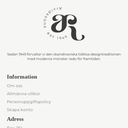
Sedan 1949 förvaltar vi den skandinaviska tidlösa designtraditionen
med moderna mönster redo för framtiden.
Information
Om oss
Allmänna villkor
Personuppgiftspolicy
Skapa konto
Adress