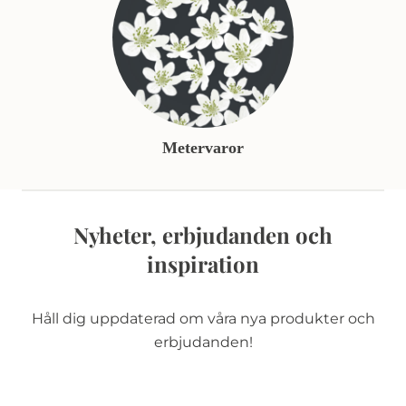
Metervaror
Nyheter, erbjudanden och
inspiration
Håll dig uppdaterad om våra nya produkter och
erbjudanden!