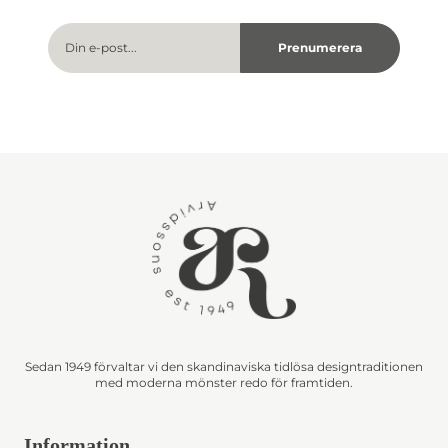
Sedan 1949 förvaltar vi den skandinaviska tidlösa designtraditionen
med moderna mönster redo för framtiden.
Information