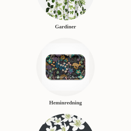
Gardiner
Heminredning