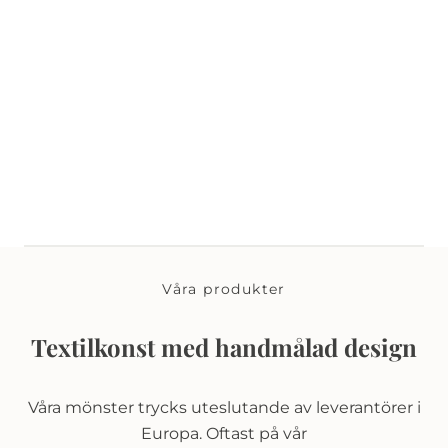
Våra produkter
Textilkonst med handmålad design
Våra mönster trycks uteslutande av leverantörer i
Europa. Oftast på vår