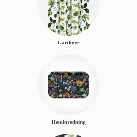
Gardiner
Heminredning