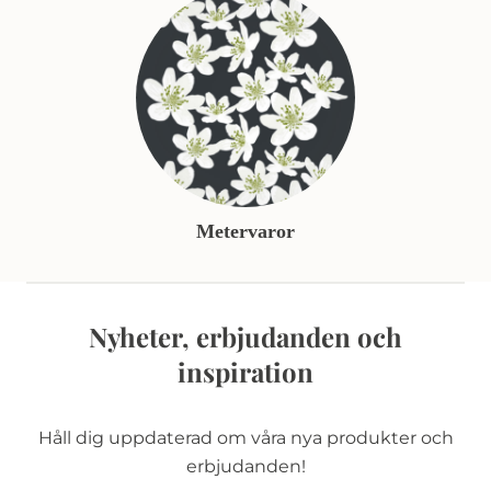
Metervaror
Nyheter, erbjudanden och
inspiration
Håll dig uppdaterad om våra nya produkter och
erbjudanden!