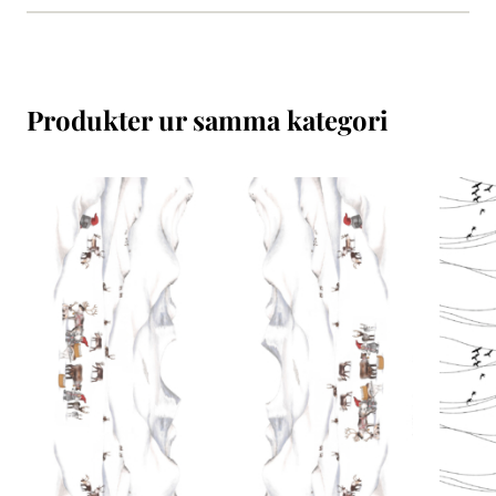
Produkter ur samma kategori