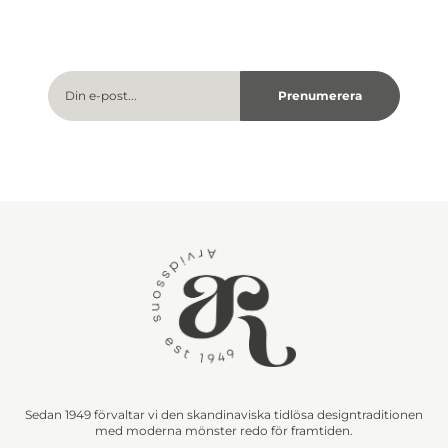
Sedan 1949 förvaltar vi den skandinaviska tidlösa designtraditionen
med moderna mönster redo för framtiden.