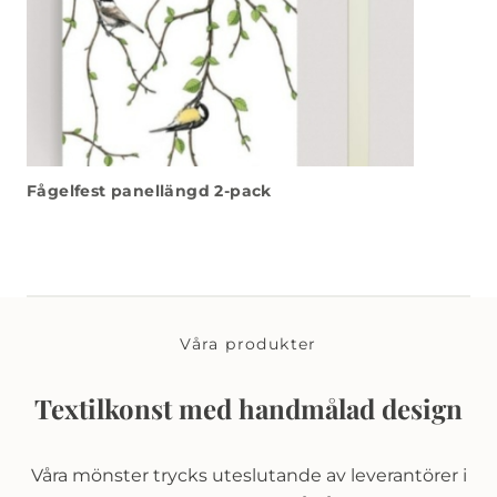
Fågelfest panellängd 2-pack
Våra produkter
Textilkonst med handmålad design
Våra mönster trycks uteslutande av leverantörer i