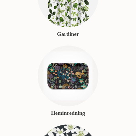
Gardiner
Heminredning