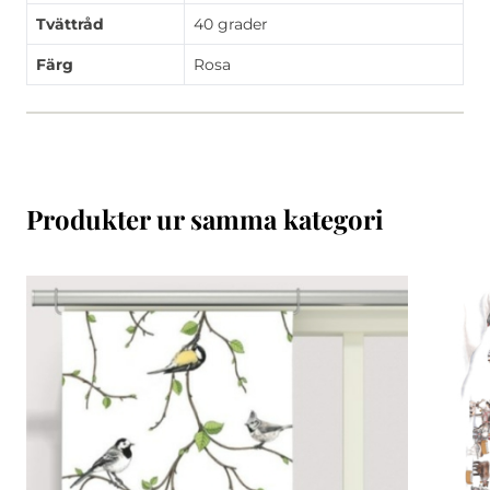
Tvättråd
40 grader
Färg
Rosa
Produkter ur samma kategori