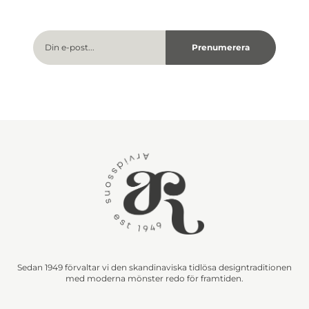
Sedan 1949 förvaltar vi den skandinaviska tidlösa designtraditionen
med moderna mönster redo för framtiden.