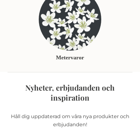
Metervaror
Nyheter, erbjudanden och
inspiration
Håll dig uppdaterad om våra nya produkter och
erbjudanden!