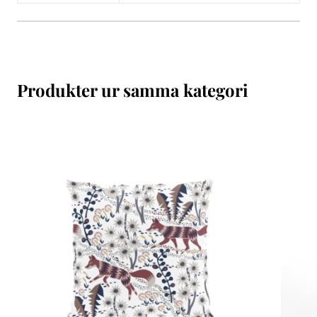
Produkter ur samma kategori