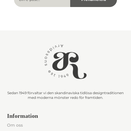
Sedan 1949 förvaltar vi den skandinaviska tidlösa designtraditionen
med moderna mönster redo för framtiden.
Information
Om oss