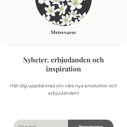
Metervaror
Nyheter, erbjudanden och
inspiration
Håll dig uppdaterad om våra nya produkter och
erbjudanden!