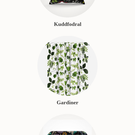
Kuddfodral
Gardiner