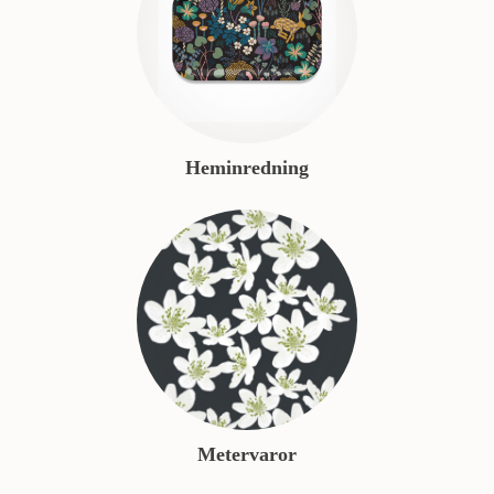
Heminredning
Metervaror