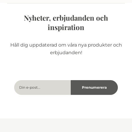
Nyheter, erbjudanden och
inspiration
Håll dig uppdaterad om våra nya produkter och
erbjudanden!