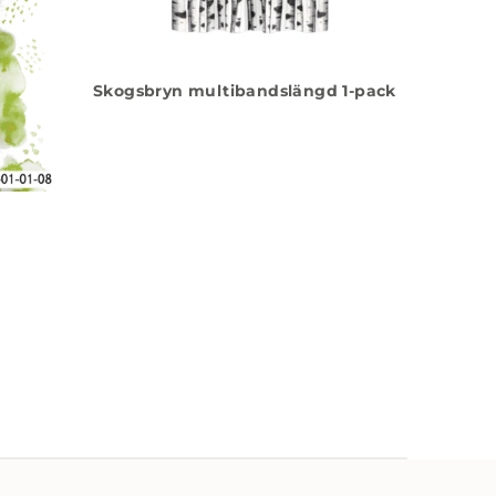
Skogsbryn multibandslängd 1-pack