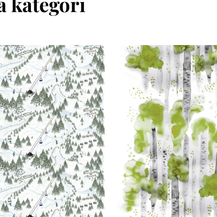
 kategori