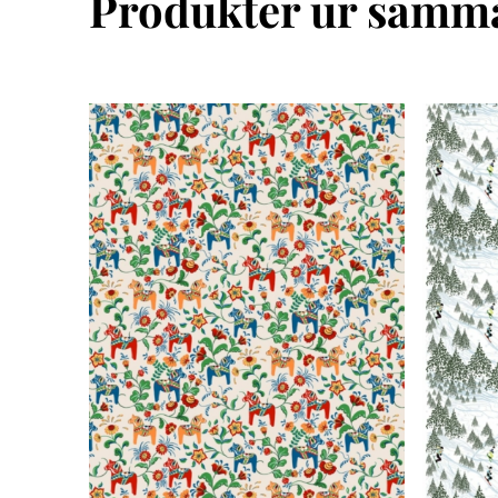
Produkter ur samma