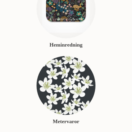
Heminredning
Metervaror