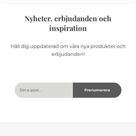
Nyheter, erbjudanden och
inspiration
Håll dig uppdaterad om våra nya produkter och
erbjudanden!