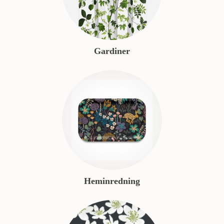
Gardiner
Heminredning