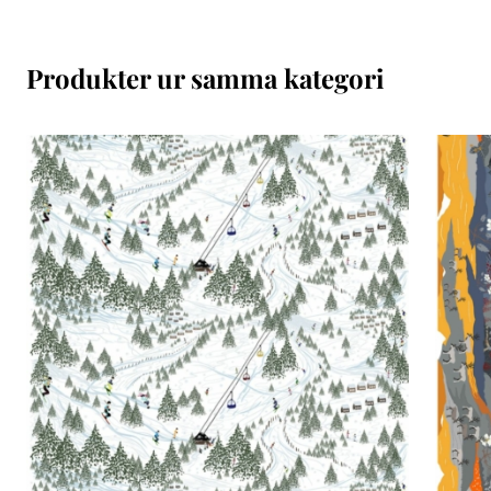
Produkter ur samma kategori