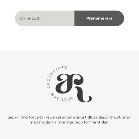
Sedan 1949 förvaltar vi den skandinaviska tidlösa designtraditionen
med moderna mönster redo för framtiden.