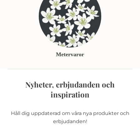
Metervaror
Nyheter, erbjudanden och
inspiration
Håll dig uppdaterad om våra nya produkter och
erbjudanden!