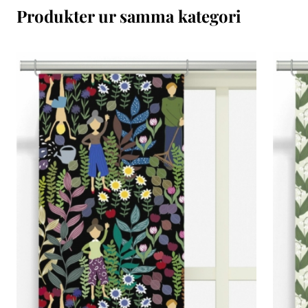
Produkter ur samma kategori