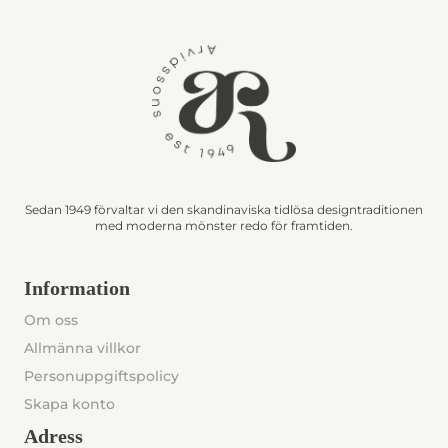
Sedan 1949 förvaltar vi den skandinaviska tidlösa designtraditionen
med moderna mönster redo för framtiden.
Information
Om oss
Allmänna villkor
Personuppgiftspolicy
Skapa konto
Adress