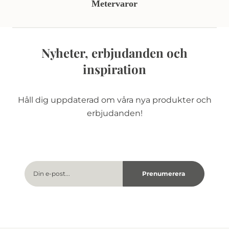
Metervaror
Nyheter, erbjudanden och
inspiration
Håll dig uppdaterad om våra nya produkter och
erbjudanden!