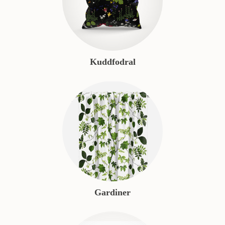
Kuddfodral
Gardiner