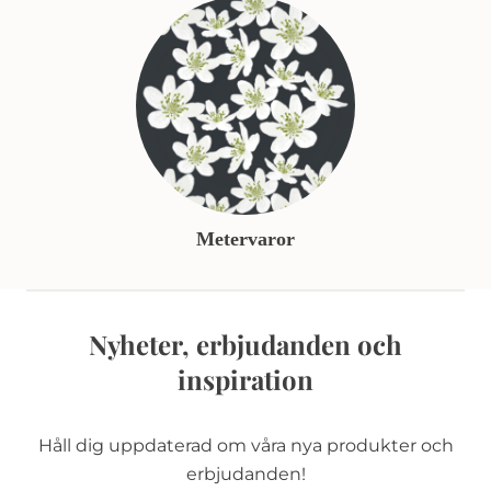
Metervaror
Nyheter, erbjudanden och
inspiration
Håll dig uppdaterad om våra nya produkter och
erbjudanden!