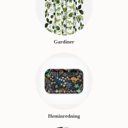
Gardiner
Heminredning