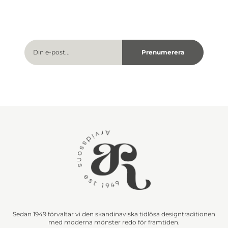
Sedan 1949 förvaltar vi den skandinaviska tidlösa designtraditionen
med moderna mönster redo för framtiden.