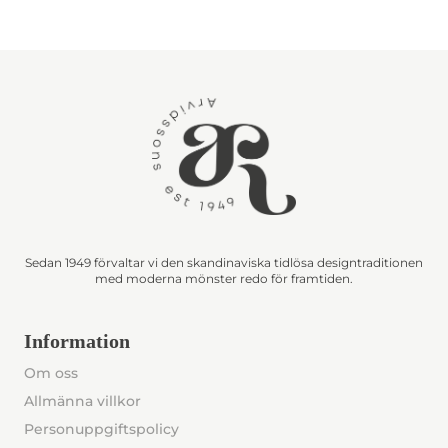
Sedan 1949 förvaltar vi den skandinaviska tidlösa designtraditionen
med moderna mönster redo för framtiden.
Information
Om oss
Allmänna villkor
Personuppgiftspolicy