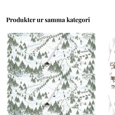
Produkter ur samma kategori