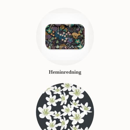
Heminredning