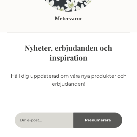
Metervaror
Nyheter, erbjudanden och
inspiration
Håll dig uppdaterad om våra nya produkter och
erbjudanden!