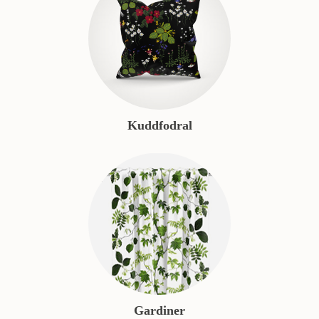
Kuddfodral
Gardiner