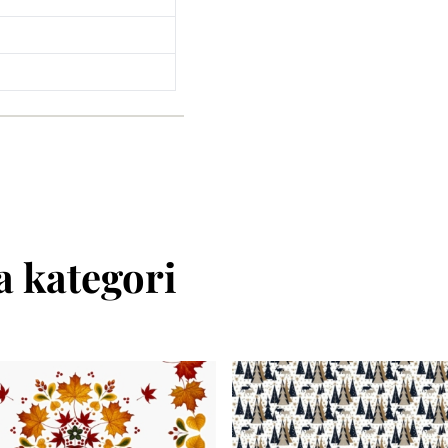
 kategori