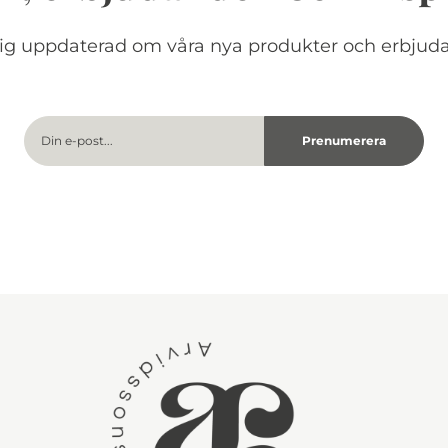
dig uppdaterad om våra nya produkter och erbjud