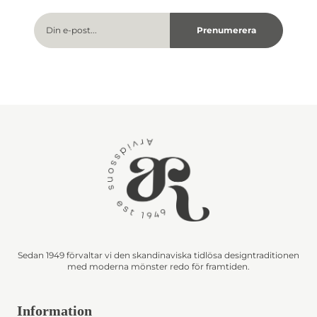
Sedan 1949 förvaltar vi den skandinaviska tidlösa designtraditionen
med moderna mönster redo för framtiden.
Information