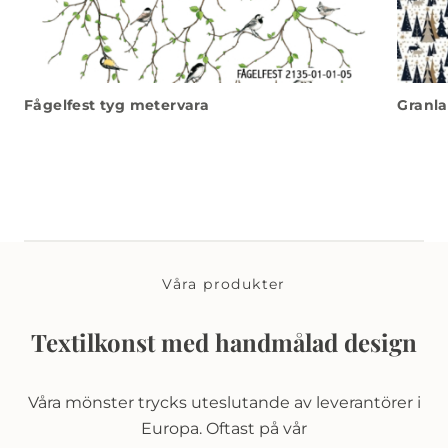
Fågelfest tyg metervara
Granla
Våra produkter
Textilkonst med handmålad design
Våra mönster trycks uteslutande av leverantörer i
Europa. Oftast på vår