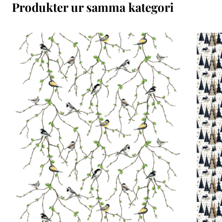
Produkter ur samma kategori