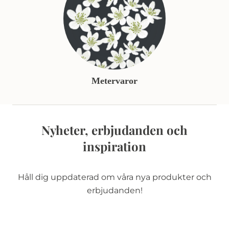
Metervaror
Nyheter, erbjudanden och
inspiration
Håll dig uppdaterad om våra nya produkter och
erbjudanden!