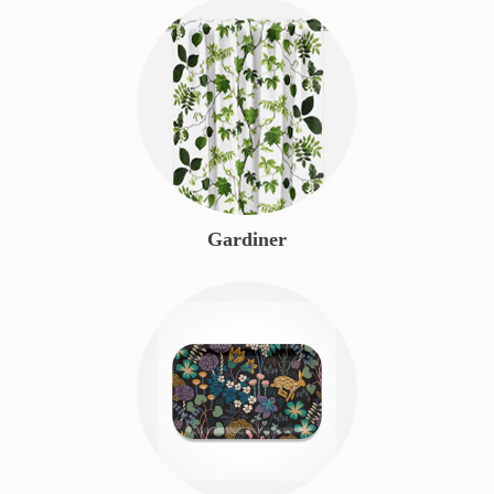
Gardiner