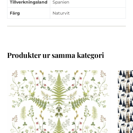
Tillverkningsland
Spanien
Färg
Naturvit
Produkter ur samma kategori