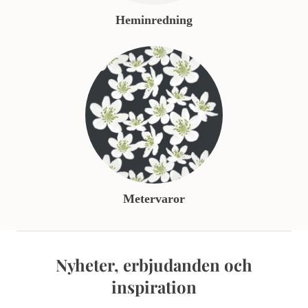
Heminredning
Metervaror
Nyheter, erbjudanden och
inspiration