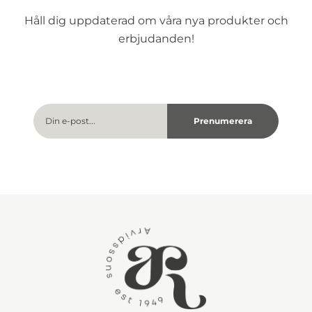
Håll dig uppdaterad om våra nya produkter och
erbjudanden!